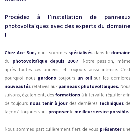
Procédez à l’installation de panneaux
photovoltaïques avec des experts du domaine
!
Chez Ace Sun,
nous sommes
spécialisés
dans le
domaine
du
photovoltaïque depuis 2007.
Notre passion, même
après toutes ces années, et toujours aussi intense. C’est
pourquoi nous
gardons
toujours
un œil
sur les dernières
nouveautés
relatives aux
panneaux photovoltaïques.
Nous
suivons, également, des
formations
à intervalle régulier afin
de toujours
nous tenir
à
jour
des dernières
techniques
de
façon à toujours vous
proposer
le
meilleur service possible.
Nous sommes particulièrement fiers de vous
présenter
une