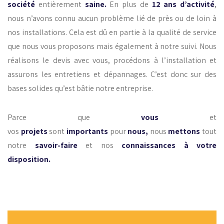
société
entièrement
saine.
En plus de
12 ans d’activité
,
nous n’avons connu aucun problème lié de près ou de loin à
nos installations. Cela est dû en partie à la qualité de service
que nous vous proposons mais également à notre suivi. Nous
réalisons le devis avec vous, procédons à l’installation et
assurons les entretiens et dépannages. C’est donc sur des
bases solides qu’est bâtie notre entreprise.
Parce que
vous
et
vos
projets
sont
importants
pour
nous,
nous
mettons
tout
notre
savoir-faire
et nos
connaissances
à
votre
disposition.