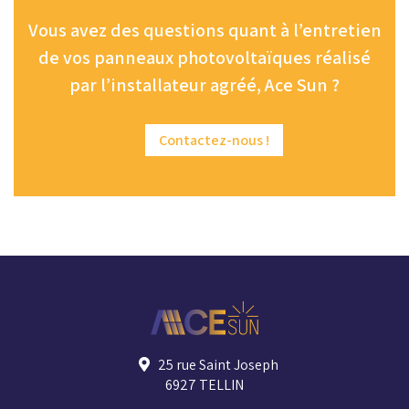
Vous avez des questions quant à l’entretien
de vos panneaux photovoltaïques réalisé
par l’installateur agréé, Ace Sun ?
Contactez-nous !
25 rue Saint Joseph
6927 TELLIN