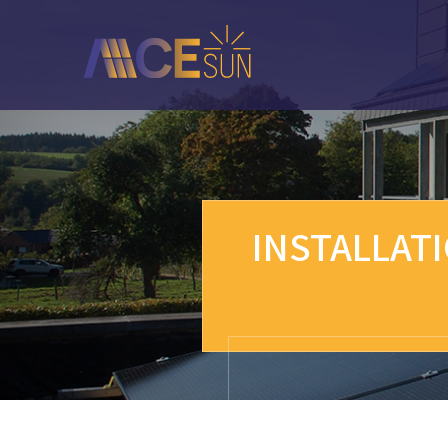
Retour
vers
l'accueil
INSTALLAT