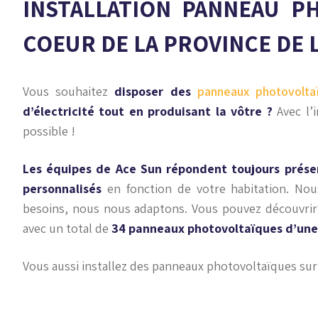
INSTALLATION PANNEAU P
COEUR DE LA PROVINCE DE 
Vous souhaitez
disposer des
panneaux photovolta
d’électricité tout en produisant la vôtre ?
Avec l’i
possible !
Les équipes de Ace Sun répondent toujours prése
personnalisés
en fonction de votre habitation. No
besoins, nous nous adaptons. Vous pouvez découvrir
avec un total de
34 panneaux photovoltaïques d’une
Vous aussi installez des panneaux photovoltaïques sur 