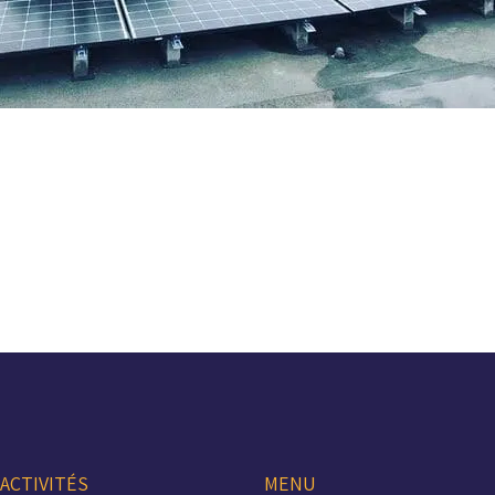
ACTIVITÉS
MENU