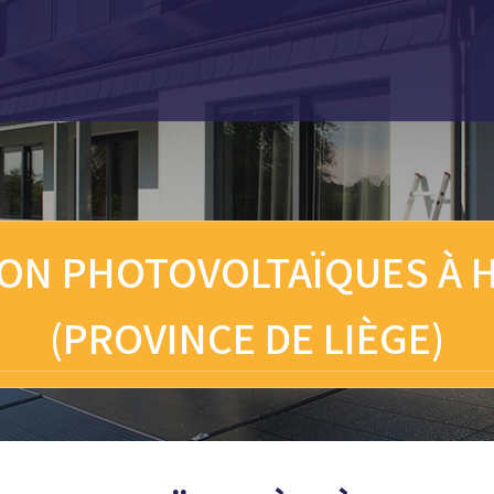
ION PHOTOVOLTAÏQUES À
(PROVINCE DE LIÈGE)