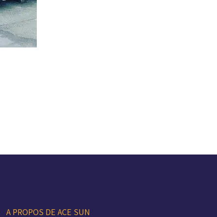
A PROPOS DE ACE SUN