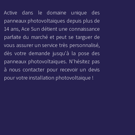
Active dans le domaine unique des
panneaux photovoltaïques depuis plus de
14 ans, Ace Sun détient une connaissance
parfaite du marché et peut se targuer de
vous assurer un service très personnalisé,
dès votre demande jusqu'à la pose des
panneaux photovoltaïques. N'hésitez pas
à nous contacter pour recevoir un devis
pour votre installation photovoltaïque !