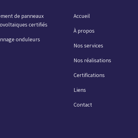
ement de panneaux
Accueil
voltaïques certifiés
À propos
nnage onduleurs
Nos services
Nos réalisations
Certifications
Liens
Contact