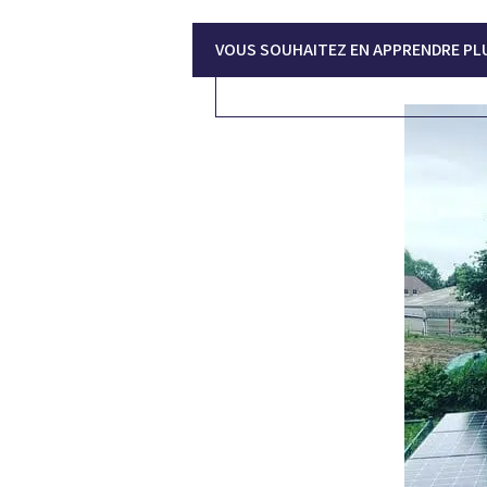
VOUS SOUHAITEZ EN APPRENDRE PL