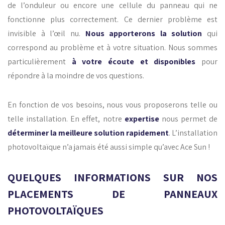
de l’onduleur ou encore une cellule du panneau qui ne
fonctionne plus correctement. Ce dernier problème est
invisible à l’œil nu.
Nous apporterons la solution
qui
correspond au problème et à votre situation. Nous sommes
particulièrement
à votre écoute et disponibles
pour
répondre à la moindre de vos questions.
En fonction de vos besoins, nous vous proposerons telle ou
telle installation. En effet, notre
expertise
nous permet de
déterminer la meilleure solution rapidement
. L’installation
photovoltaïque n’a jamais été aussi simple qu’avec Ace Sun !
QUELQUES INFORMATIONS SUR NOS
PLACEMENTS DE PANNEAUX
PHOTOVOLTAÏQUES