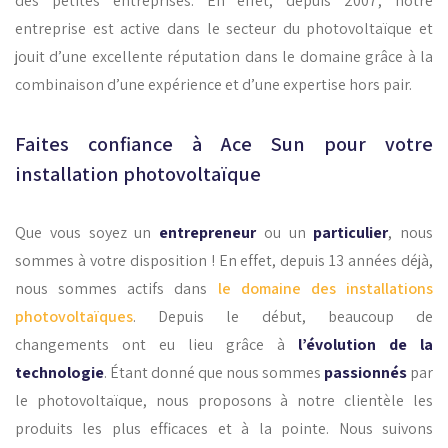
des petites entreprises. En effet, depuis 2007, notre
entreprise est active dans le secteur du photovoltaïque et
jouit d’une excellente réputation dans le domaine grâce à la
combinaison d’une expérience et d’une expertise hors pair.
Faites confiance à Ace Sun pour votre
installation photovoltaïque
Que vous soyez un
entrepreneur
ou un
particulier
, nous
sommes à votre disposition ! En effet, depuis 13 années déjà,
nous sommes actifs dans
le domaine des installations
photovoltaïques
. Depuis le début, beaucoup de
changements ont eu lieu grâce à
l’évolution de la
technologie
. Étant donné que nous sommes
passionnés
par
le photovoltaïque, nous proposons à notre clientèle les
produits les plus efficaces et à la pointe. Nous suivons