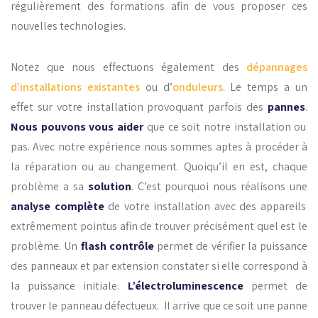
régulièrement des formations afin de vous proposer ces
nouvelles technologies.
Notez que nous effectuons également des
dépannages
d’installations existantes
ou d’
onduleurs
. Le temps a un
effet sur votre installation provoquant parfois des
pannes
.
Nous pouvons vous aider
que ce soit notre installation ou
pas. Avec notre expérience nous sommes aptes à procéder à
la réparation ou au changement. Quoiqu’il en est, chaque
problème a sa
solution
. C’est pourquoi nous réalisons une
analyse complète
de votre installation avec des appareils
extrêmement pointus afin de trouver précisément quel est le
problème. Un
flash contrôle
permet de vérifier la puissance
des panneaux et par extension constater si elle correspond à
la puissance initiale.
L’électroluminescence
permet de
trouver le panneau défectueux. Il arrive que ce soit une panne