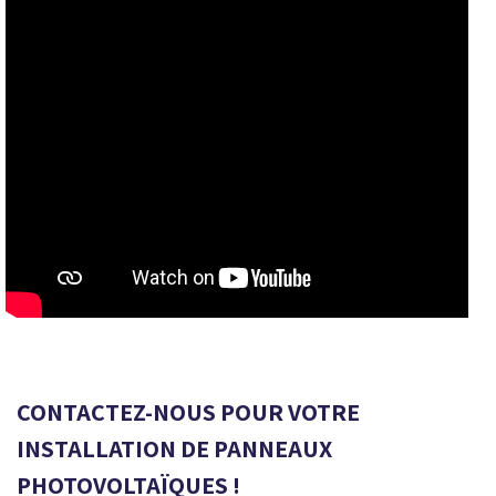
CONTACTEZ-NOUS POUR VOTRE
INSTALLATION DE PANNEAUX
PHOTOVOLTAÏQUES !