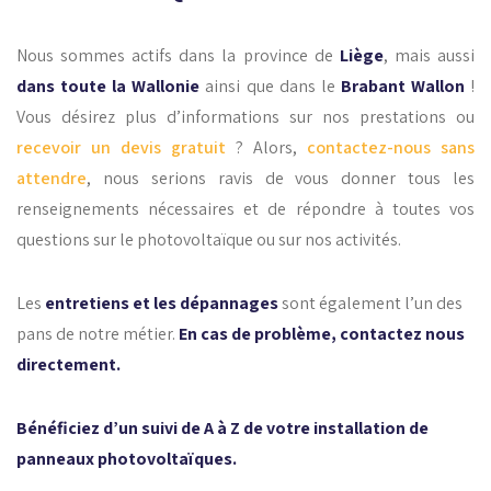
Nous sommes actifs dans la province de
Liège
, mais aussi
dans toute la Wallonie
ainsi que dans le
Brabant Wallon
!
Vous désirez plus d’informations sur nos prestations ou
recevoir un devis gratuit
? Alors,
contactez-nous sans
attendre
, nous serions ravis de vous donner tous les
renseignements nécessaires et de répondre à toutes vos
questions sur le photovoltaïque ou sur nos activités.
Les
entretiens et les dépannages
sont également l’un des
pans de notre métier.
En cas de problème, contactez nous
directement.
Bénéficiez d’un suivi de A à Z de votre installation de
panneaux photovoltaïques.