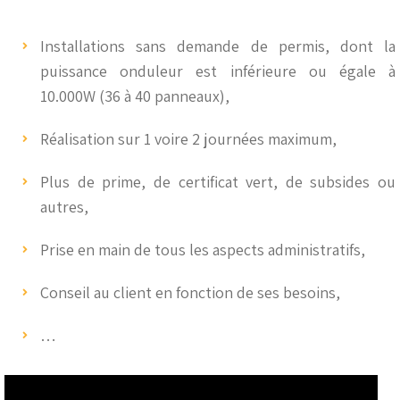
Installations sans demande de permis, dont la
puissance onduleur est inférieure ou égale à
10.000W (36 à 40 panneaux),
Réalisation sur 1 voire 2 journées maximum,
Plus de prime, de certificat vert, de subsides ou
autres,
Prise en main de tous les aspects administratifs,
Conseil au client en fonction de ses besoins,
…