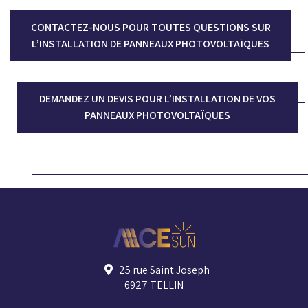
CONTACTEZ-NOUS POUR TOUTES QUESTIONS SUR
L’INSTALLATION DE PANNEAUX PHOTOVOLTAÏQUES
DEMANDEZ UN DEVIS POUR L’INSTALLATION DE VOS
PANNEAUX PHOTOVOLTAÏQUES
25 rue Saint Joseph
6927 TELLIN