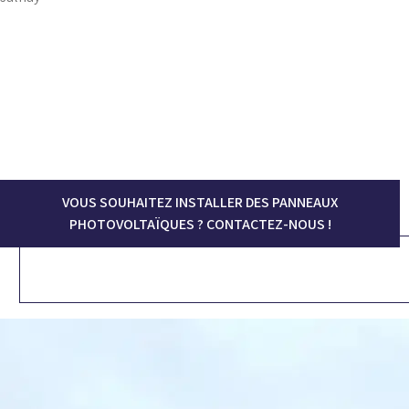
VOUS SOUHAITEZ INSTALLER DES PANNEAUX
PHOTOVOLTAÏQUES ? CONTACTEZ-NOUS !