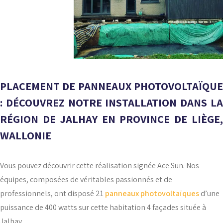
PLACEMENT DE PANNEAUX PHOTOVOLTAÏQUE
: DÉCOUVREZ NOTRE INSTALLATION DANS LA
RÉGION DE JALHAY EN PROVINCE DE LIÈGE,
WALLONIE
Vous pouvez découvrir cette réalisation signée Ace Sun. Nos
équipes, composées de véritables passionnés et de
professionnels, ont disposé 21
panneaux photovoltaïques
d’une
puissance de 400 watts sur cette habitation 4 façades située à
Jalhay