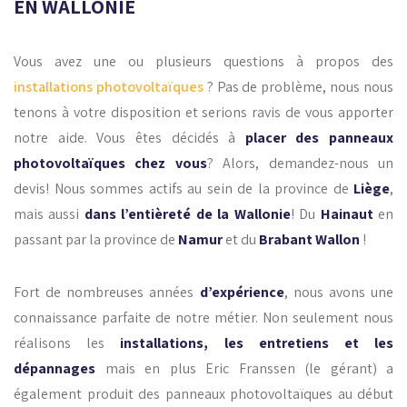
EN WALLONIE
Vous avez une ou plusieurs questions à propos des
installations photovoltaïques
? Pas de problème, nous nous
tenons à votre disposition et serions ravis de vous apporter
notre aide. Vous êtes décidés à
placer des panneaux
photovoltaïques chez vous
? Alors, demandez-nous un
devis! Nous sommes actifs au sein de la province de
Liège
,
mais aussi
dans l’entièreté de la Wallonie
! Du
Hainaut
en
passant par la province de
Namur
et du
Brabant Wallon
!
Fort de nombreuses années
d’expérience
, nous avons une
connaissance parfaite de notre métier. Non seulement nous
réalisons les
installations, les entretiens et les
dépannages
mais en plus Eric Franssen (le gérant) a
également produit des panneaux photovoltaïques au début