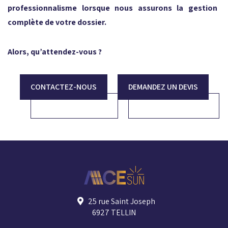
professionnalisme lorsque nous assurons la gestion
complète de votre dossier.
Alors, qu’attendez-vous ?
CONTACTEZ-NOUS
DEMANDEZ UN DEVIS
25 rue Saint Joseph
6927 TELLIN