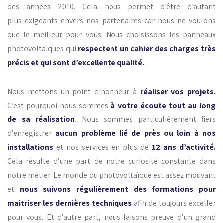
des années 2010. Cela nous permet d’être d’autant
plus
exigeants envers nos partenaires
car nous ne voulons
que le meilleur pour vous. Nous choisissons les panneaux
photovoltaïques qui
respectent un cahier des charges très
précis et qui sont d’excellente qualité.
Nous mettons un point d’honneur à
réaliser vos projets.
C’est pourquoi nous sommes
à votre écoute tout au long
de sa réalisation
. Nous sommes particulièrement fiers
d’enregistrer
aucun problème lié de près ou loin à nos
installations
et nos services en plus de
12 ans d’activité.
Cela résulte d’une part de notre curiosité constante dans
notre métier. Le monde du photovoltaïque est assez mouvant
et
nous suivons régulièrement des formations pour
maitriser les dernières techniques
afin de toujours exceller
pour vous. Et d’autre part, nous faisons preuve d’un grand