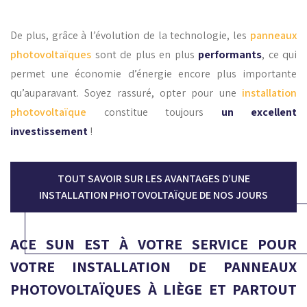
De plus, grâce à l’évolution de la technologie, les
panneaux
photovoltaïques
sont de plus en plus
performants
, ce qui
permet une économie d’énergie encore plus importante
qu’auparavant. Soyez rassuré, opter pour une
installation
photovoltaïque
constitue toujours
un excellent
investissement
!
TOUT SAVOIR SUR LES AVANTAGES D’UNE
INSTALLATION PHOTOVOLTAÏQUE DE NOS JOURS
ACE SUN EST À VOTRE SERVICE POUR
VOTRE INSTALLATION DE PANNEAUX
PHOTOVOLTAÏQUES À LIÈGE ET PARTOUT