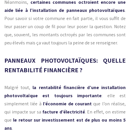
Néanmoins,
certaines communes octroient encore une
aide liée à l’installation de panneaux photovoltaïques
.
Pour savoir si votre commune en fait partie, il vous suffit de
leur passer un coup de fil pour leur poser la question. Notez
que, souvent, les montants octroyés par les communes sont
peu élevés mais ça vaut toujours la peine de se renseigner.
PANNEAUX PHOTOVOLTAÏQUES: QUELLE
RENTABILITÉ FINANCIÈRE ?
Malgré tout,
la rentabilité financière d’une installation
photovoltaïque est toujours importante
: elle est
simplement liée à
l’économie de courant
que l’on réalise,
qui impacte sur sa
facture d’électricité
. En effet, on estime
que
le retour sur investissement est de plus ou moins 5
ans
.