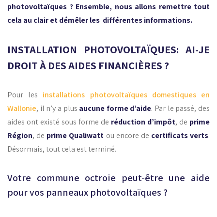
photovoltaïques ? Ensemble, nous allons remettre tout
cela au clair et démêler les différentes informations.
INSTALLATION PHOTOVOLTAÏQUES: AI-JE
DROIT À DES AIDES FINANCIÈRES ?
Pour les
installations photovoltaïques domestiques en
Wallonie
, il n’y a plus
aucune forme d’aide
. Par le passé, des
aides ont existé sous forme de
réduction d’impôt
, de
prime
Région
, de
prime Qualiwatt
ou encore de
certificats verts
.
Désormais, tout cela est terminé.
Votre commune octroie peut-être une aide
pour vos panneaux photovoltaïques ?